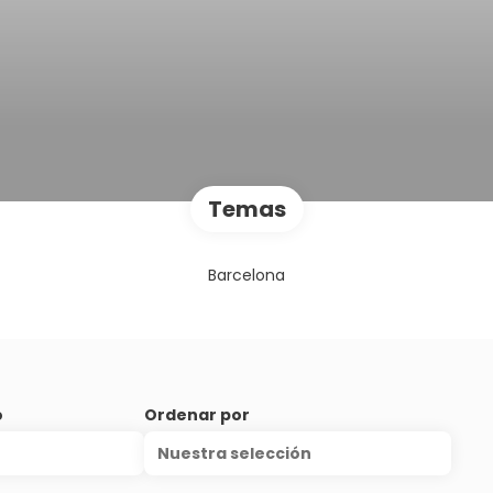
Temas
Barcelona
o
Ordenar por
Nuestra selección