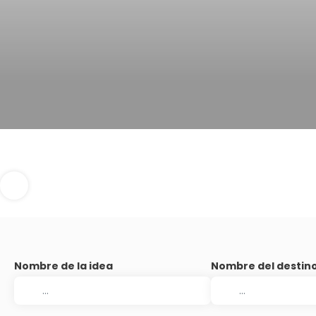
Nombre de la idea
Nombre del destin