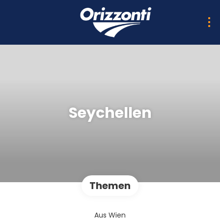
Seychellen
Themen
Aus Wien