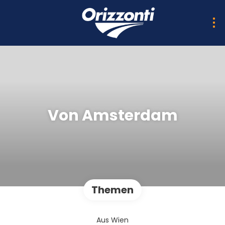
Von Amsterdam
Themen
Aus Wien