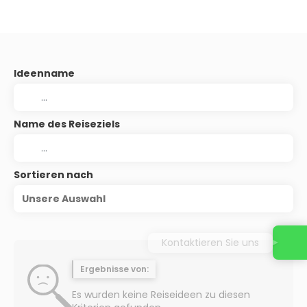
Ideenname
Name des Reiseziels
Sortieren nach
Unsere Auswahl
Kontaktieren Sie uns
Ergebnisse von:
Es wurden keine Reiseideen zu diesen